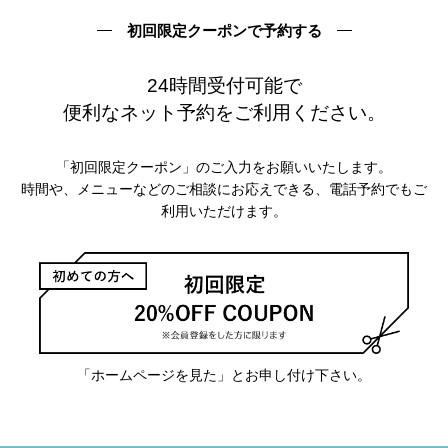
初回限定クーポンで予約する
24時間受付可能で
便利なネット予約をご利用ください。
「初回限定クーポン」のご入力をお願いいたします。
時間や、メニューなどのご相談にお応えできる、電話予約でもご
利用いただけます。
「ホームページを見た」とお申し付け下さい。