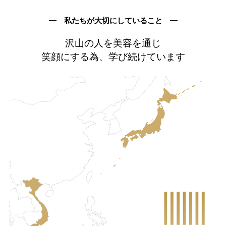
私たちが大切にしていること
沢山の人を美容を通じ
笑顔にする為、学び続けています