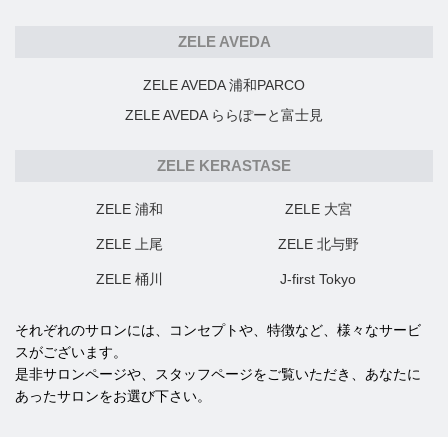
ZELE AVEDA
ZELE AVEDA 浦和PARCO
ZELE AVEDA ららぽーと富士見
ZELE KERASTASE
ZELE 浦和
ZELE 大宮
ZELE 上尾
ZELE 北与野
ZELE 桶川
J-first Tokyo
それぞれのサロンには、コンセプトや、特徴など、様々なサービ
スがございます。
是非サロンページや、スタッフページをご覧いただき、あなたに
あったサロンをお選び下さい。