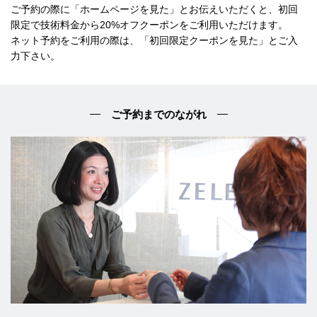
ご予約の際に「ホームページを見た」とお伝えいただくと、初回
限定で技術料金から20%オフクーポンをご利用いただけます。
ネット予約をご利用の際は、「初回限定クーポンを見た」とご入
力下さい。
ご予約までのながれ