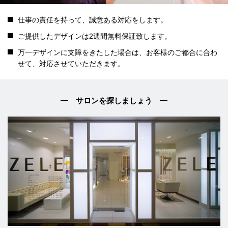
仕事の責任を持って、誠意ある対応をします。
ご提供したデザインは2週間無料保証致します。
万一デザインに支障をきたした場合は、お客様のご都合に合わ
せて、対応させていただきます。
サロンを探しましょう