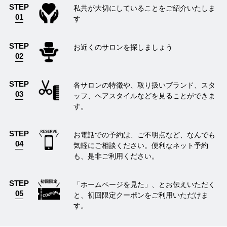
STEP
私共が大切にしていることをご紹介いたしま
01
す
STEP
お近くのサロンを探しましょう
02
STEP
各サロンの特徴や、取り扱いブランド、スタ
03
ッフ、ヘアスタイルなどを見ることができま
す。
STEP
お電話での予約は、ご不明点など、なんでも
04
気軽にご相談ください。便利なネット予約
も、是非ご利用ください。
STEP
「ホームページを見た」、とお伝えいただく
05
と、初回限定クーポンをご利用いただけま
す。