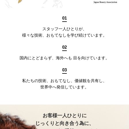
01
スタッフ一人ひとりが、
様々な技術、おもてなしを学び続けています。
02
国内にとどまらず、海外へも 目を向けています。
03
私たちの技術、おもてなし、価値観を共有し、
世界中へ発信しています。
お客様一人ひとりに
じっくりと向き合う為に、