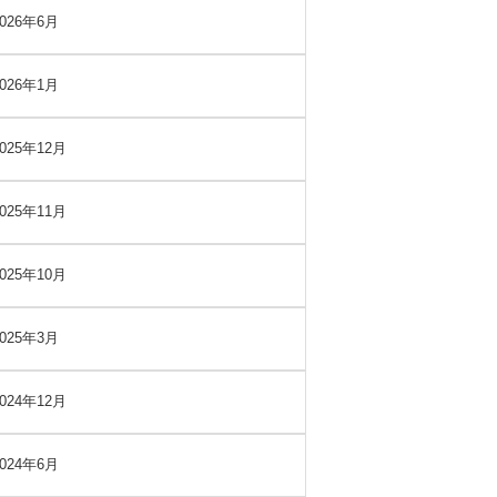
2026年6月
2026年1月
2025年12月
2025年11月
2025年10月
2025年3月
2024年12月
2024年6月