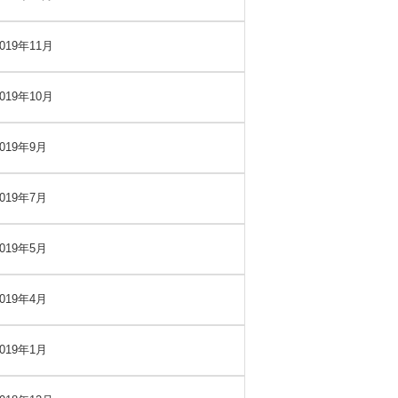
2019年11月
2019年10月
2019年9月
2019年7月
2019年5月
2019年4月
2019年1月