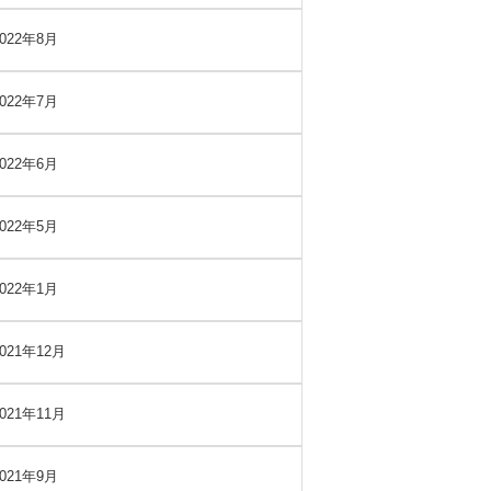
2022年8月
2022年7月
2022年6月
2022年5月
2022年1月
2021年12月
2021年11月
2021年9月