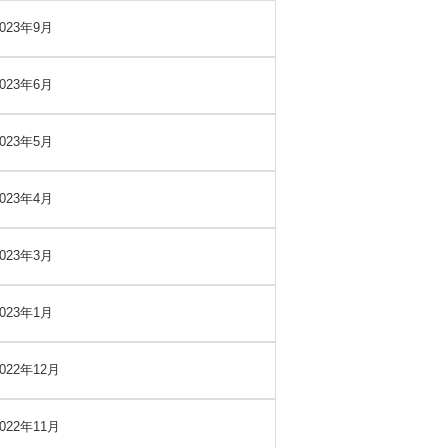
2023年9月
2023年6月
2023年5月
2023年4月
2023年3月
2023年1月
2022年12月
2022年11月