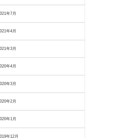
2021年7月
2021年4月
2021年3月
2020年4月
2020年3月
2020年2月
2020年1月
2019年12月