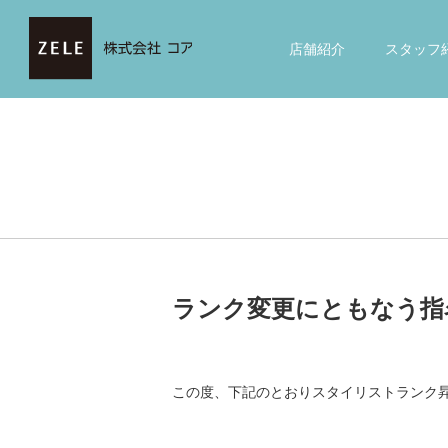
店舗紹介
スタッフ
ランク変更にともなう指
この度、下記のとおりスタイリストランク